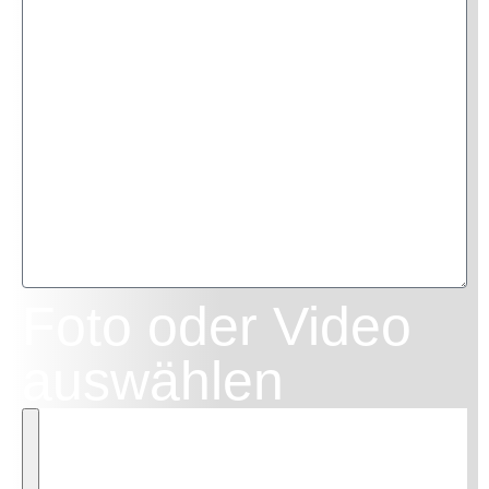
Foto oder Video
auswählen