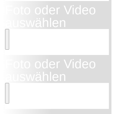
Foto oder Video
auswählen
Foto oder Video
auswählen