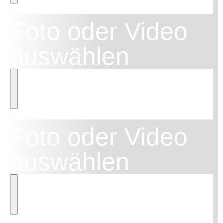
Foto oder Video
auswählen
Foto oder Video
auswählen